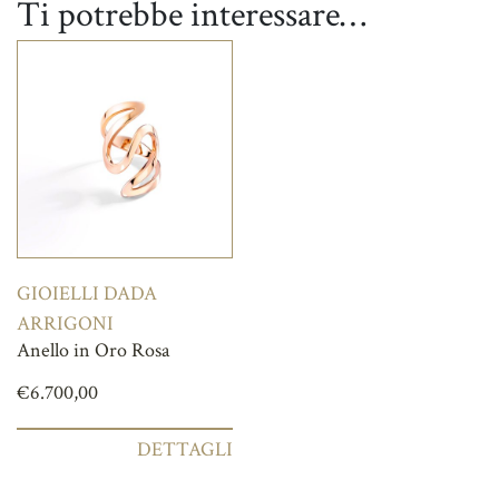
Ti potrebbe interessare…
GIOIELLI DADA
ARRIGONI
Anello in Oro Rosa
€
6.700,00
DETTAGLI