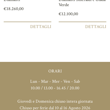
Verde
€
18.260,00
€
12.100,00
DETTAGLI
DETTAGLI
ORARI
Lun - Mar - Mer - Ven - Sab
10.00 / 13.00 - 16.45 / 20.00
Giovedì e Domenica chiuso intera giornata
Chiuso per ferie dal 10 al 16 Agosto 2026