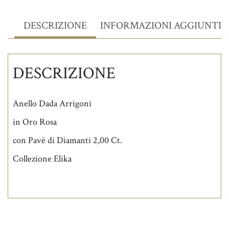
DESCRIZIONE
INFORMAZIONI AGGIUNTIV
DESCRIZIONE
Anello Dada Arrigoni
in Oro Rosa
con Pavè di Diamanti 2,00 Ct.
Collezione Elika