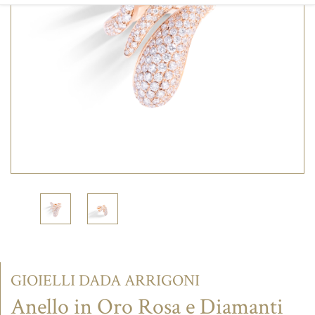
CONTATTI
GIOIELLI DADA ARRIGONI
Anello in Oro Rosa e Diamanti