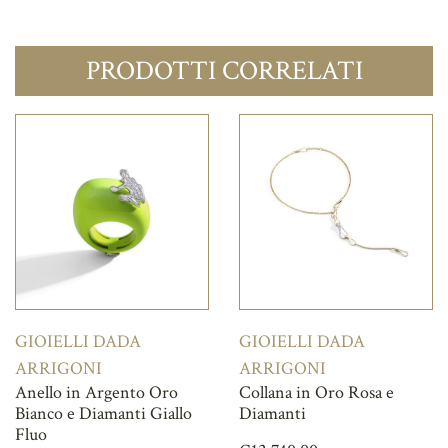
PRODOTTI CORRELATI
GIOIELLI DADA
GIOIELLI DADA
ARRIGONI
ARRIGONI
Anello in Argento Oro
Collana in Oro Rosa e
Bianco e Diamanti Giallo
Diamanti
Fluo