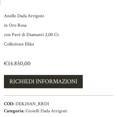
Anello Dada Arrigoni
in Oro Rosa
con Pavè di Diamanti 2,00 Ct.
Collezione Elika
€
14.850,00
RICHIEDI INFORMAZIONI
COD:
DEK20AN_RRDI
Categoria:
Gioielli Dada Arrigoni