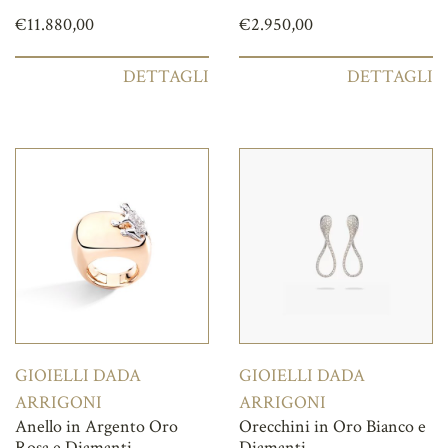
€
11.880,00
€
2.950,00
DETTAGLI
DETTAGLI
GIOIELLI DADA
GIOIELLI DADA
ARRIGONI
ARRIGONI
Anello in Argento Oro
Orecchini in Oro Bianco e
Rosa e Diamanti
Diamanti