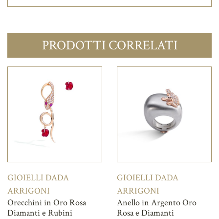
PRODOTTI CORRELATI
GIOIELLI DADA
GIOIELLI DADA
ARRIGONI
ARRIGONI
Orecchini in Oro Rosa
Anello in Argento Oro
Diamanti e Rubini
Rosa e Diamanti