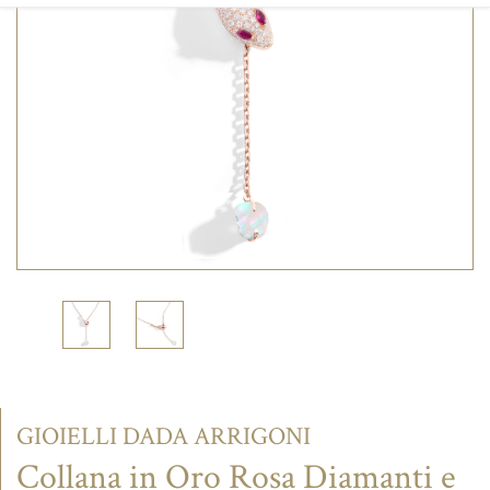
CONTATTI
GIOIELLI DADA ARRIGONI
Collana in Oro Rosa Diamanti e