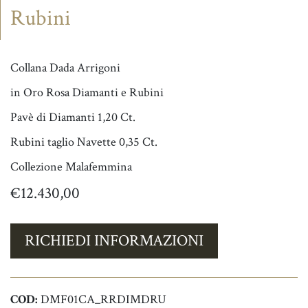
Rubini
Collana Dada Arrigoni
in Oro Rosa Diamanti e Rubini
Pavè di Diamanti 1,20 Ct.
Rubini taglio Navette 0,35 Ct.
Collezione Malafemmina
€
12.430,00
RICHIEDI INFORMAZIONI
COD:
DMF01CA_RRDIMDRU