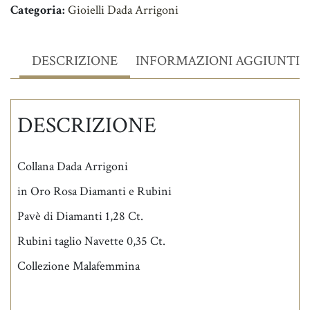
Categoria:
Gioielli Dada Arrigoni
DESCRIZIONE
INFORMAZIONI AGGIUNTIV
DESCRIZIONE
Collana Dada Arrigoni
in Oro Rosa Diamanti e Rubini
Pavè di Diamanti 1,28 Ct.
Rubini taglio Navette 0,35 Ct.
Collezione Malafemmina