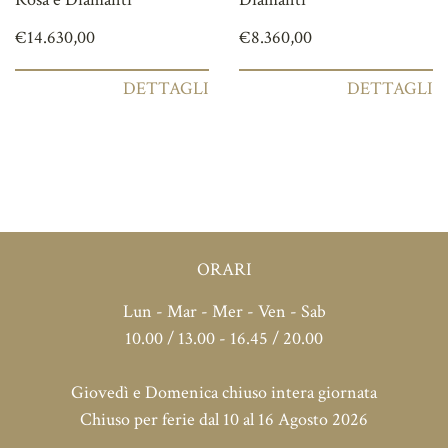
€
14.630,00
€
8.360,00
DETTAGLI
DETTAGLI
ORARI
Lun - Mar - Mer - Ven - Sab
10.00 / 13.00 - 16.45 / 20.00
Giovedì e Domenica chiuso intera giornata
Chiuso per ferie dal 10 al 16 Agosto 2026