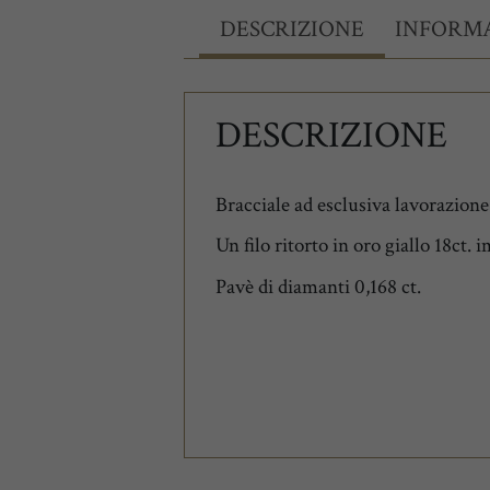
DESCRIZIONE
INFORMA
DESCRIZIONE
Bracciale ad esclusiva lavorazione 
Un filo ritorto in oro giallo 18ct.
Pavè di diamanti 0,168 ct.