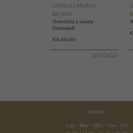
GIOIELLI MARCO
G
BICEGO
B
Orecchini Lunaria
A
Diamonds
€
4.450,00
DETTAGLI
ORARI
Lun - Mar - Mer - Ven - Sab