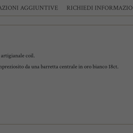
ZIONI AGGIUNTIVE
RICHIEDI INFORMAZIO
artigianale coil.
 impreziosito da una barretta centrale in oro bianco 18ct.