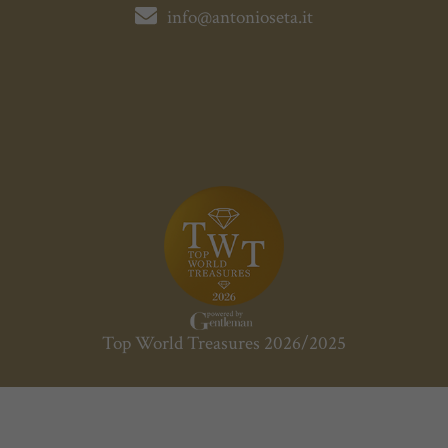
info@antonioseta.it
Top World Treasures 2026/2025