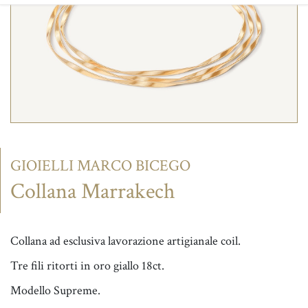
CONTATTI
GIOIELLI MARCO BICEGO
Collana Marrakech
Collana ad esclusiva lavorazione artigianale coil.
Tre fili ritorti in oro giallo 18ct.
Modello Supreme.