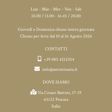
Lun - Mar - Mer - Ven - Sab
10.00 / 13.00 - 16.45 / 20.00
Giovedì e Domenica chiuso intera giornata
Chiuso per ferie dal 10 al 16 Agosto 2026
CONTATTI
+39 085 4212354
info@antonioseta.it
DOVE SIAMO
Via Cesare Battisti, 17-19
65122 Pescara
Italia