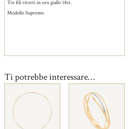
Tre fili ritorti in oro giallo 18ct.
Modello Supreme.
Ti potrebbe interessare…