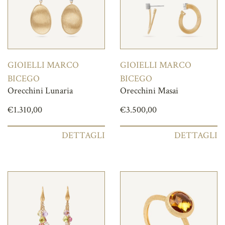
GIOIELLI MARCO
GIOIELLI MARCO
BICEGO
BICEGO
Orecchini Lunaria
Orecchini Masai
€
1.310,00
€
3.500,00
DETTAGLI
DETTAGLI