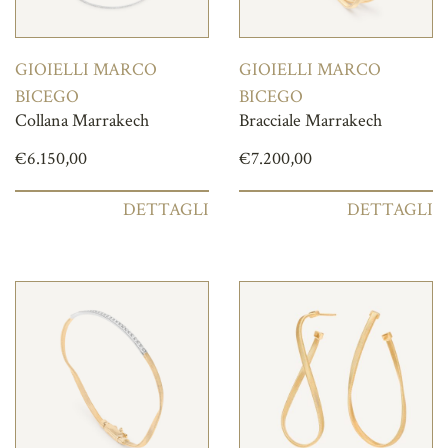
GIOIELLI MARCO
GIOIELLI MARCO
BICEGO
BICEGO
Collana Marrakech
Bracciale Marrakech
€
6.150,00
€
7.200,00
DETTAGLI
DETTAGLI