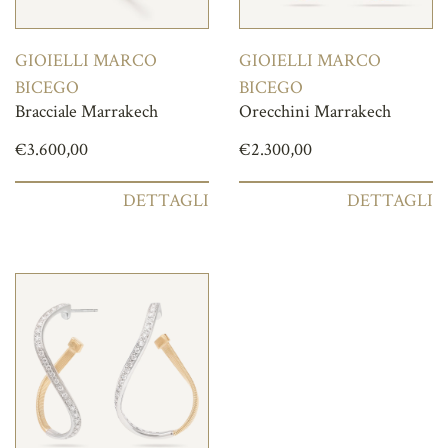
GIOIELLI MARCO
GIOIELLI MARCO
BICEGO
BICEGO
Bracciale Marrakech
Orecchini Marrakech
€
3.600,00
€
2.300,00
DETTAGLI
DETTAGLI