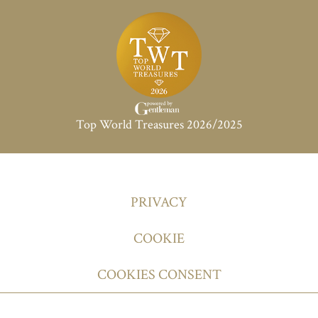
Top World Treasures 2026/2025
PRIVACY
COOKIE
COOKIES CONSENT