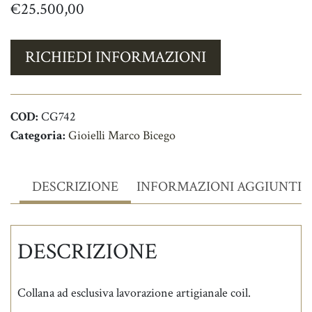
€
25.500,00
RICHIEDI INFORMAZIONI
COD:
CG742
Categoria:
Gioielli Marco Bicego
DESCRIZIONE
INFORMAZIONI AGGIUNTIV
DESCRIZIONE
Collana ad esclusiva lavorazione artigianale coil.