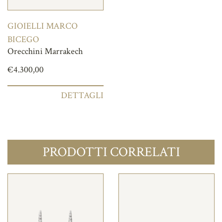
GIOIELLI MARCO
BICEGO
Orecchini Marrakech
€
4.300,00
DETTAGLI
PRODOTTI CORRELATI