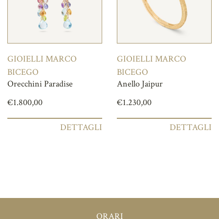
GIOIELLI MARCO
GIOIELLI MARCO
BICEGO
BICEGO
Orecchini Paradise
Anello Jaipur
€
1.800,00
€
1.230,00
DETTAGLI
DETTAGLI
ORARI