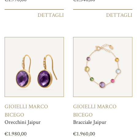
DETTAGLI
DETTAGLI
GIOIELLI MARCO
GIOIELLI MARCO
BICEGO
BICEGO
Orecchini Jaipur
Bracciale Jaipur
€
1.980,00
€
1.960,00