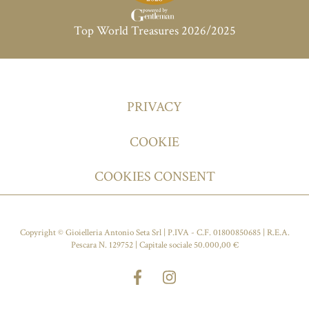
Top World Treasures 2026/2025
PRIVACY
COOKIE
COOKIES CONSENT
Copyright © Gioielleria Antonio Seta Srl | P.IVA - C.F. 01800850685 | R.E.A.
Pescara N. 129752 | Capitale sociale 50.000,00 €