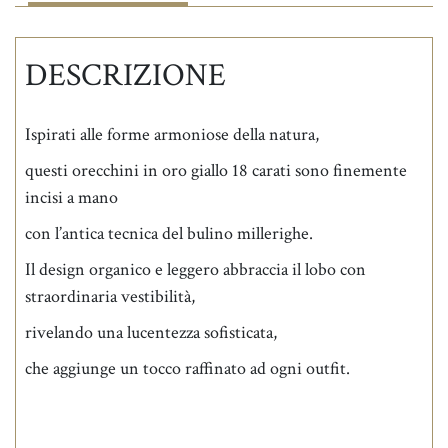
DESCRIZIONE
Ispirati alle forme armoniose della natura,
questi orecchini in oro giallo 18 carati sono finemente
incisi a mano
con l’antica tecnica del bulino millerighe.
Il design organico e leggero abbraccia il lobo con
straordinaria vestibilità,
rivelando una lucentezza sofisticata,
che aggiunge un tocco raffinato ad ogni outfit.