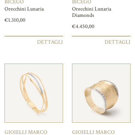
BICEGO
BICEGO
Orecchini Lunaria
Orecchini Lunaria
Diamonds
€
1.310,00
€
4.450,00
DETTAGLI
DETTAGLI
GIOIELLI MARCO
GIOIELLI MARCO