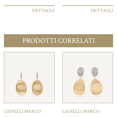
DETTAGLI
DETTAGLI
PRODOTTI CORRELATI
GIOIELLI MARCO
GIOIELLI MARCO