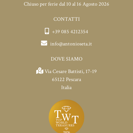
Chiuso per ferie dal 10 al 16 Agosto 2026
CONTATTI
+39 085 4212354
info@antonioseta.it
DOVE SIAMO
Via Cesare Battisti, 17-19
65122 Pescara
Italia