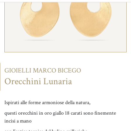
CONTATTI
GIOIELLI MARCO BICEGO
Orecchini Lunaria
Ispirati alle forme armoniose della natura,
questi orecchini in oro giallo 18 carati sono finemente
incisi a mano