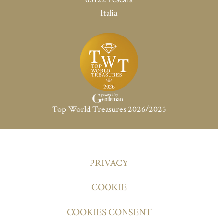
Italia
Top World Treasures 2026/2025
PRIVACY
COOKIE
COOKIES CONSENT