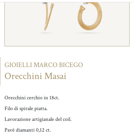
CONTATTI
GIOIELLI MARCO BICEGO
Orecchini Masai
Orecchini cerchio in 18ct.
Filo di spirale piatta.
Lavorazione artigianale del coil.
Pavè diamanti 0,12 ct.