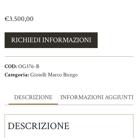
€
3.500,00
RICHIEDI INFORMAZIONI
COD:
OG376-B
Categoria:
Gioielli Marco Bicego
DESCRIZIONE
INFORMAZIONI AGGIUNTIV
DESCRIZIONE