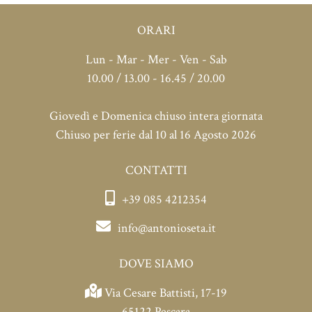
ORARI
Lun - Mar - Mer - Ven - Sab
10.00 / 13.00 - 16.45 / 20.00
Giovedì e Domenica chiuso intera giornata
Chiuso per ferie dal 10 al 16 Agosto 2026
CONTATTI
+39 085 4212354
info@antonioseta.it
DOVE SIAMO
Via Cesare Battisti, 17-19
65122 Pescara