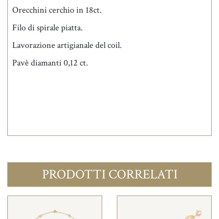
Orecchini cerchio in 18ct.
Filo di spirale piatta.
Lavorazione artigianale del coil.
Pavè diamanti 0,12 ct.
PRODOTTI CORRELATI