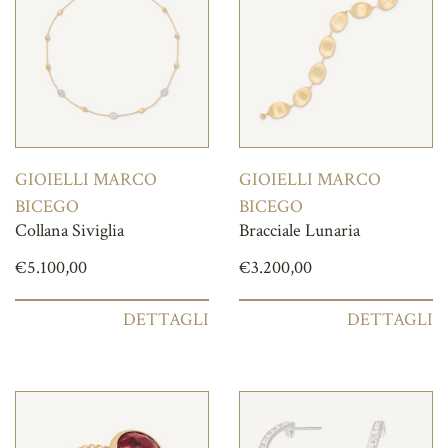
GIOIELLI MARCO
GIOIELLI MARCO
BICEGO
BICEGO
Collana Siviglia
Bracciale Lunaria
€
5.100,00
€
3.200,00
DETTAGLI
DETTAGLI