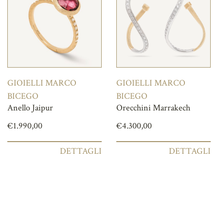
GIOIELLI MARCO
GIOIELLI MARCO
BICEGO
BICEGO
Anello Jaipur
Orecchini Marrakech
€
1.990,00
€
4.300,00
DETTAGLI
DETTAGLI