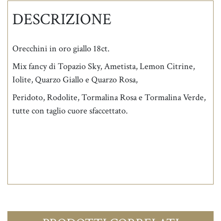
DESCRIZIONE
Orecchini in oro giallo 18ct.
Mix fancy di Topazio Sky, Ametista, Lemon Citrine,
Iolite, Quarzo Giallo e Quarzo Rosa,
Peridoto, Rodolite, Tormalina Rosa e Tormalina Verde,
tutte con taglio cuore sfaccettato.