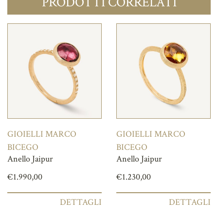
PRODOTTI CORRELATI
GIOIELLI MARCO
GIOIELLI MARCO
BICEGO
BICEGO
Anello Jaipur
Anello Jaipur
€
1.990,00
€
1.230,00
DETTAGLI
DETTAGLI