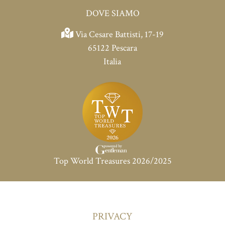
DOVE SIAMO
Via Cesare Battisti, 17-19
65122 Pescara
Italia
Top World Treasures 2026/2025
PRIVACY