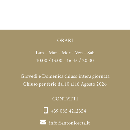
ORARI
Lun - Mar - Mer - Ven - Sab
10.00 / 13.00 - 16.45 / 20.00
Giovedì e Domenica chiuso intera giornata
Chiuso per ferie dal 10 al 16 Agosto 2026
CONTATTI
+39 085 4212354
info@antonioseta.it