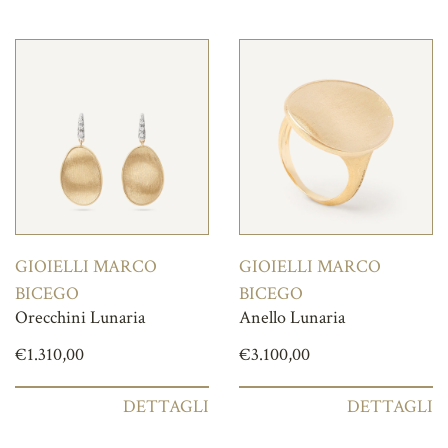
GIOIELLI MARCO
GIOIELLI MARCO
BICEGO
BICEGO
Orecchini Lunaria
Anello Lunaria
€
1.310,00
€
3.100,00
DETTAGLI
DETTAGLI