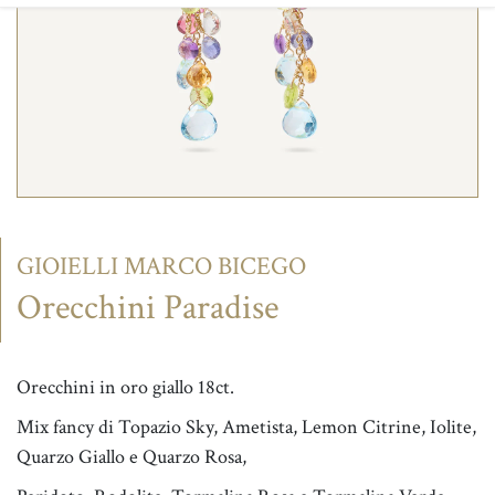
CONTATTI
GIOIELLI MARCO BICEGO
Orecchini Paradise
Orecchini in oro giallo 18ct.
Mix fancy di Topazio Sky, Ametista, Lemon Citrine, Iolite,
Quarzo Giallo e Quarzo Rosa,