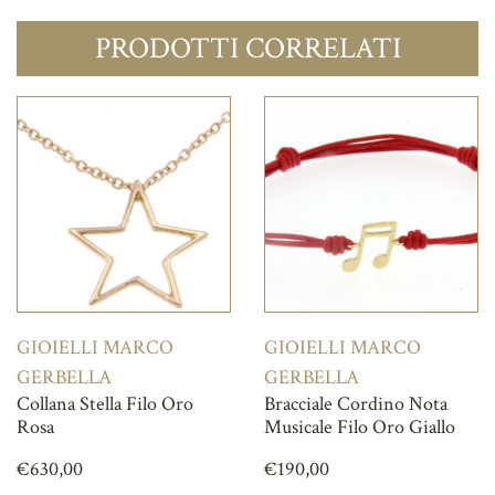
PRODOTTI CORRELATI
GIOIELLI MARCO
GIOIELLI MARCO
GERBELLA
GERBELLA
Collana Stella Filo Oro
Bracciale Cordino Nota
Rosa
Musicale Filo Oro Giallo
€
630,00
€
190,00