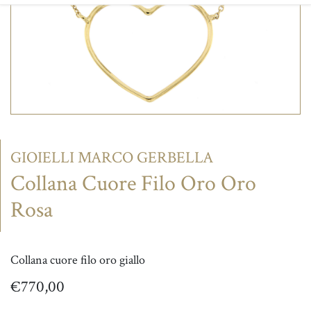
CONTATTI
GIOIELLI MARCO GERBELLA
Collana Cuore Filo Oro Oro
Rosa
Collana cuore filo oro giallo
€
770,00