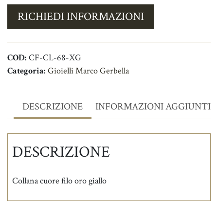
RICHIEDI INFORMAZIONI
COD:
CF-CL-68-XG
Categoria:
Gioielli Marco Gerbella
DESCRIZIONE
INFORMAZIONI AGGIUNTIV
DESCRIZIONE
Collana cuore filo oro giallo