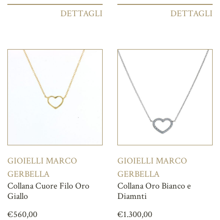
DETTAGLI
DETTAGLI
GIOIELLI MARCO
GIOIELLI MARCO
GERBELLA
GERBELLA
Collana Cuore Filo Oro
Collana Oro Bianco e
Giallo
Diamnti
€
560,00
€
1.300,00