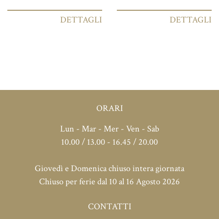
DETTAGLI
DETTAGLI
ORARI
Lun - Mar - Mer - Ven - Sab
10.00 / 13.00 - 16.45 / 20.00
Giovedì e Domenica chiuso intera giornata
Chiuso per ferie dal 10 al 16 Agosto 2026
CONTATTI