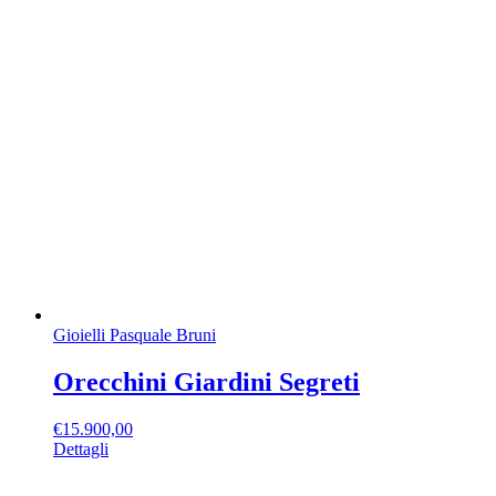
Gioielli Pasquale Bruni
Orecchini Giardini Segreti
€
15.900,00
Dettagli