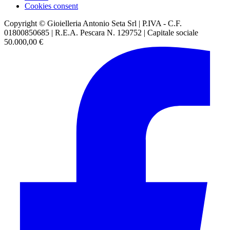
Cookies consent
Copyright © Gioielleria Antonio Seta Srl | P.IVA - C.F.
01800850685 | R.E.A. Pescara N. 129752 | Capitale sociale
50.000,00 €