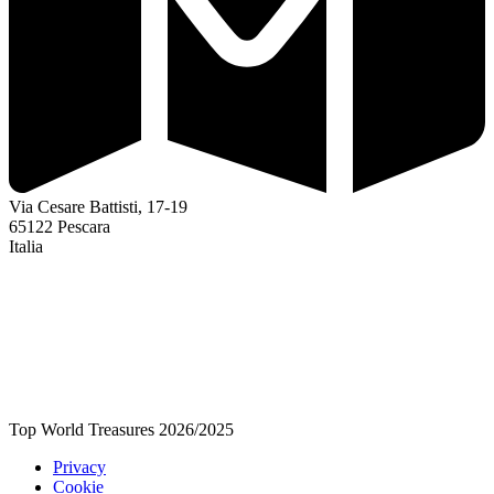
Via Cesare Battisti, 17-19
65122 Pescara
Italia
Top World Treasures 2026/2025
Privacy
Cookie