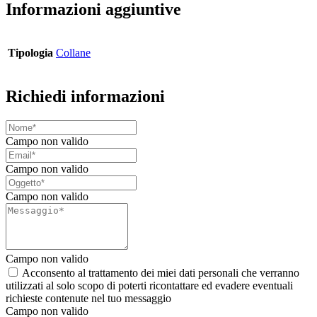
Informazioni aggiuntive
Tipologia
Collane
Richiedi informazioni
Campo non valido
Campo non valido
Campo non valido
Campo non valido
Acconsento al trattamento dei miei dati personali che verranno
utilizzati al solo scopo di poterti ricontattare ed evadere eventuali
richieste contenute nel tuo messaggio
Campo non valido