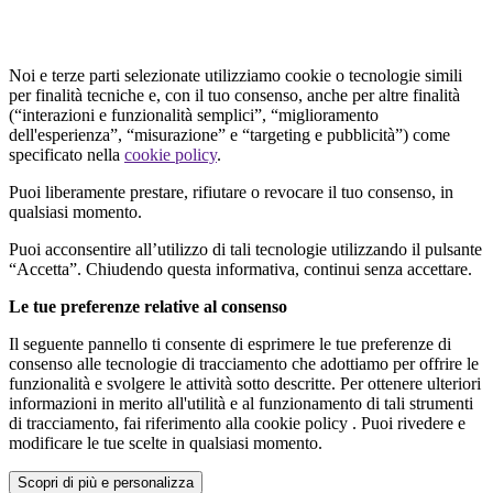
Noi e terze parti selezionate utilizziamo cookie o tecnologie simili
per finalità tecniche e, con il tuo consenso, anche per altre finalità
(“interazioni e funzionalità semplici”, “miglioramento
dell'esperienza”, “misurazione” e “targeting e pubblicità”) come
specificato nella
cookie policy
.
Puoi liberamente prestare, rifiutare o revocare il tuo consenso, in
qualsiasi momento.
Puoi acconsentire all’utilizzo di tali tecnologie utilizzando il pulsante
“Accetta”. Chiudendo questa informativa, continui senza accettare.
Le tue preferenze relative al consenso
Il seguente pannello ti consente di esprimere le tue preferenze di
consenso alle tecnologie di tracciamento che adottiamo per offrire le
funzionalità e svolgere le attività sotto descritte. Per ottenere ulteriori
informazioni in merito all'utilità e al funzionamento di tali strumenti
di tracciamento, fai riferimento alla cookie policy . Puoi rivedere e
modificare le tue scelte in qualsiasi momento.
Scopri di più e personalizza