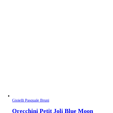
Gioielli Pasquale Bruni
Orecchini Petit Joli Blue Moon