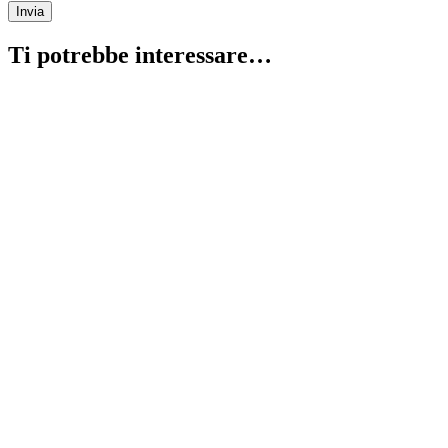
Invia
Ti potrebbe interessare…