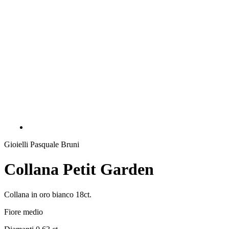
Gioielli Pasquale Bruni
Collana Petit Garden
Collana in oro bianco 18ct.
Fiore medio