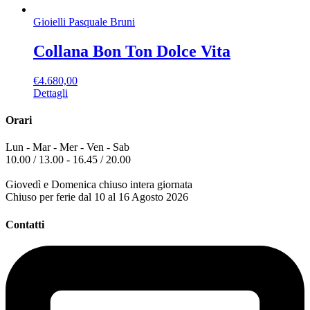
Gioielli Pasquale Bruni
Collana Bon Ton Dolce Vita
€
4.680,00
Dettagli
Orari
Lun - Mar - Mer - Ven - Sab
10.00 / 13.00 - 16.45 / 20.00
Giovedì e Domenica chiuso intera giornata
Chiuso per ferie dal 10 al 16 Agosto 2026
Contatti