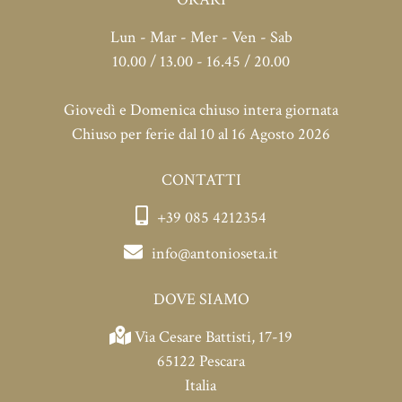
Lun - Mar - Mer - Ven - Sab
10.00 / 13.00 - 16.45 / 20.00
Giovedì e Domenica chiuso intera giornata
Chiuso per ferie dal 10 al 16 Agosto 2026
CONTATTI
+39 085 4212354
info@antonioseta.it
DOVE SIAMO
Via Cesare Battisti, 17-19
65122 Pescara
Italia