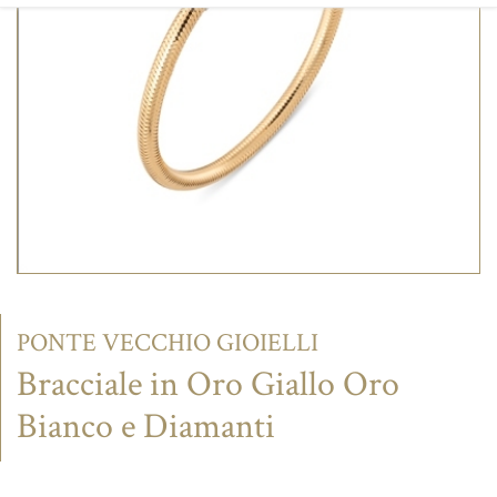
CONTATTI
PONTE VECCHIO GIOIELLI
Bracciale in Oro Giallo Oro
Bianco e Diamanti