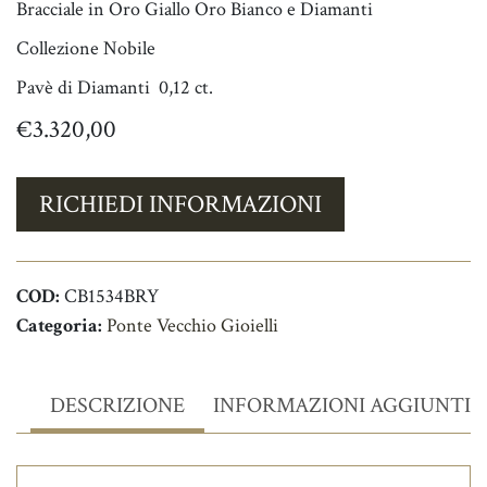
Bracciale in Oro Giallo Oro Bianco e Diamanti
Collezione Nobile
Pavè di Diamanti 0,12 ct.
€
3.320,00
RICHIEDI INFORMAZIONI
COD:
CB1534BRY
Categoria:
Ponte Vecchio Gioielli
DESCRIZIONE
INFORMAZIONI AGGIUNTIV