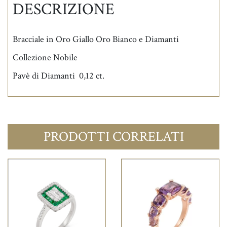
DESCRIZIONE
Bracciale in Oro Giallo Oro Bianco e Diamanti
Collezione Nobile
Pavè di Diamanti 0,12 ct.
PRODOTTI CORRELATI