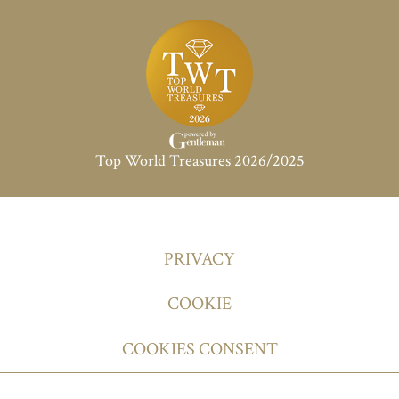
Top World Treasures 2026/2025
PRIVACY
COOKIE
COOKIES CONSENT