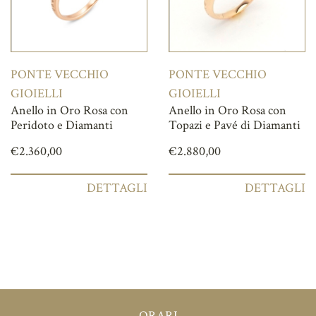
PONTE VECCHIO
PONTE VECCHIO
GIOIELLI
GIOIELLI
Anello in Oro Rosa con
Anello in Oro Rosa con
Peridoto e Diamanti
Topazi e Pavé di Diamanti
€
2.360,00
€
2.880,00
DETTAGLI
DETTAGLI
ORARI