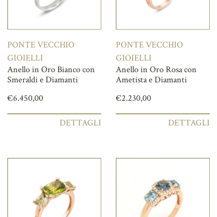
PONTE VECCHIO
PONTE VECCHIO
GIOIELLI
GIOIELLI
Anello in Oro Bianco con
Anello in Oro Rosa con
Smeraldi e Diamanti
Ametista e Diamanti
€
6.450,00
€
2.230,00
DETTAGLI
DETTAGLI