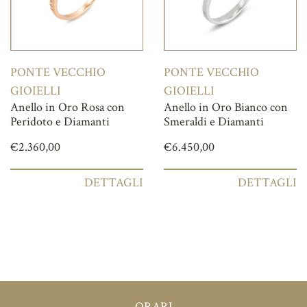
PONTE VECCHIO
PONTE VECCHIO
GIOIELLI
GIOIELLI
Anello in Oro Rosa con
Anello in Oro Bianco con
Peridoto e Diamanti
Smeraldi e Diamanti
€
2.360,00
€
6.450,00
DETTAGLI
DETTAGLI
ORARI