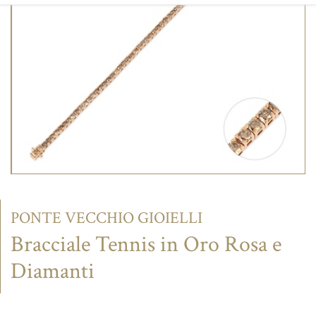
CONTATTI
PONTE VECCHIO GIOIELLI
Bracciale Tennis in Oro Rosa e
Diamanti