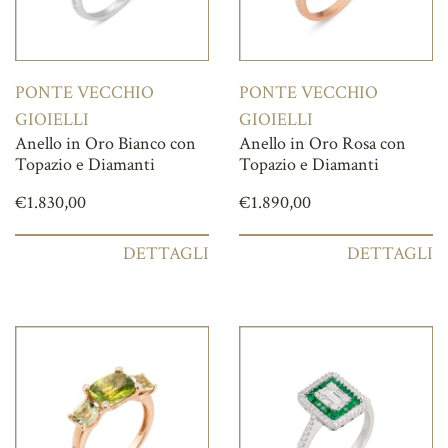
PONTE VECCHIO
PONTE VECCHIO
GIOIELLI
GIOIELLI
Anello in Oro Bianco con
Anello in Oro Rosa con
Topazio e Diamanti
Topazio e Diamanti
€
1.830,00
€
1.890,00
DETTAGLI
DETTAGLI