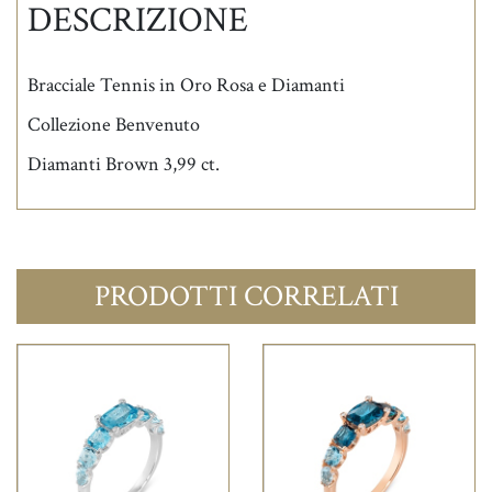
DESCRIZIONE
Bracciale Tennis in Oro Rosa e Diamanti
Collezione Benvenuto
Diamanti Brown 3,99 ct.
PRODOTTI CORRELATI