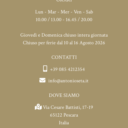
Lun - Mar - Mer - Ven - Sab
10.00 / 13.00 - 16.45 / 20.00
Giovedì e Domenica chiuso intera giornata
Chiuso per ferie dal 10 al 16 Agosto 2026
CONTATTI
+39 085 4212354
info@antonioseta.it
DOVE SIAMO
Via Cesare Battisti, 17-19
65122 Pescara
Italia