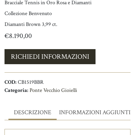
Bracciale Tennis in Oro Rosa e Diamanti
Collezione Benvenuto
Diamanti Brown 3,99 ct.
€
8.190,00
RICHIEDI INFORMAZIONI
COD:
CB1519BBR
Categoria:
Ponte Vecchio Gioielli
DESCRIZIONE
INFORMAZIONI AGGIUNTIV