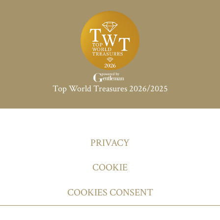
Top World Treasures 2026/2025
PRIVACY
COOKIE
COOKIES CONSENT