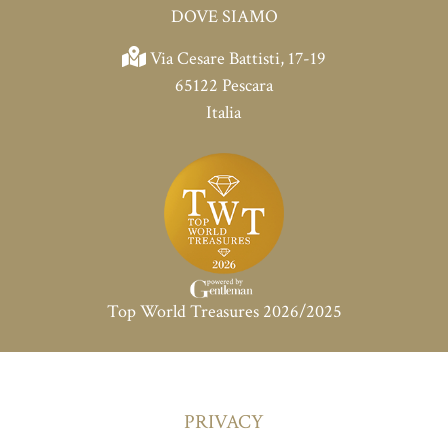
DOVE SIAMO
Via Cesare Battisti, 17-19
65122 Pescara
Italia
Top World Treasures 2026/2025
PRIVACY