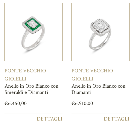
PONTE VECCHIO
PONTE VECCHIO
GIOIELLI
GIOIELLI
Anello in Oro Bianco con
Anello in Oro Bianco con
Smeraldi e Diamanti
Diamanti
€
6.450,00
€
6.910,00
DETTAGLI
DETTAGLI