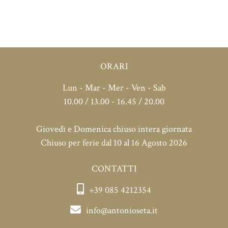
ORARI
Lun - Mar - Mer - Ven - Sab
10.00 / 13.00 - 16.45 / 20.00
Giovedì e Domenica chiuso intera giornata
Chiuso per ferie dal 10 al 16 Agosto 2026
CONTATTI
+39 085 4212354
info@antonioseta.it