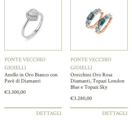
PONTE VECCHIO
PONTE VECCHIO
GIOIELLI
GIOIELLI
Anello in Oro Bianco con
Orecchini Oro Rosa
Pavè di Diamanti
Diamanti, Topazi London
Blue e Topazi Sky
€
3.300,00
€
3.280,00
DETTAGLI
DETTAGLI