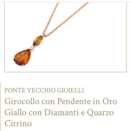
CONTATTI
PONTE VECCHIO GIOIELLI
Girocollo con Pendente in Oro
Giallo con Diamanti e Quarzo
Citrino