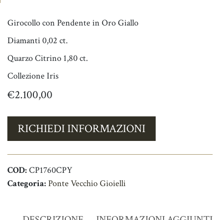
Girocollo con Pendente in Oro Giallo
Diamanti 0,02 ct.
Quarzo Citrino 1,80 ct.
Collezione Iris
€
2.100,00
RICHIEDI INFORMAZIONI
COD:
CP1760CPY
Categoria:
Ponte Vecchio Gioielli
DESCRIZIONE
INFORMAZIONI AGGIUNTIV