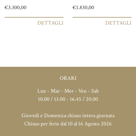
€
3.300,00
€
1.830,00
DETTAGLI
DETTAGLI
ORARI
Lun - Mar - Mer - Ven - Sab
10.00 / 13.00 - 16.45 / 20.00
Giovedì e Domenica chiuso intera giornata
Chiuso per ferie dal 10 al 16 Agosto 2026