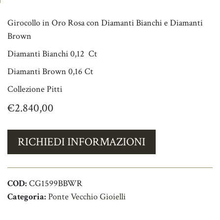
Girocollo in Oro Rosa con Diamanti Bianchi e Diamanti
Brown
Diamanti Bianchi 0,12
Ct
Diamanti Brown 0,16
Ct
Collezione Pitti
€
2.840,00
RICHIEDI INFORMAZIONI
COD:
CG1599BBWR
Categoria:
Ponte Vecchio Gioielli