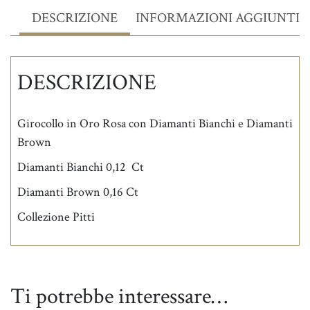
DESCRIZIONE
INFORMAZIONI AGGIUNTIV
DESCRIZIONE
Girocollo in Oro Rosa con Diamanti Bianchi e Diamanti
Brown
Diamanti Bianchi 0,12
Ct
Diamanti Brown 0,16
Ct
Collezione Pitti
Ti potrebbe interessare…