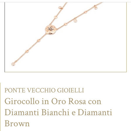
CONTATTI
PONTE VECCHIO GIOIELLI
Girocollo in Oro Rosa con
Diamanti Bianchi e Diamanti
Brown