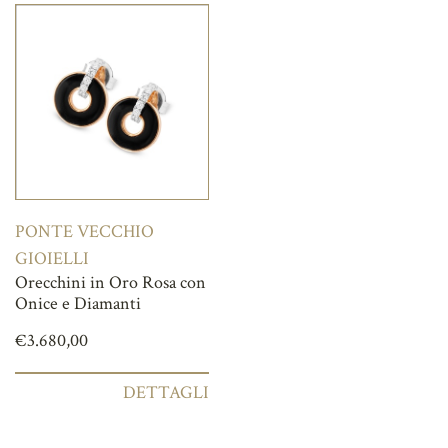
PONTE VECCHIO
GIOIELLI
Orecchini in Oro Rosa con
Onice e Diamanti
€
3.680,00
DETTAGLI