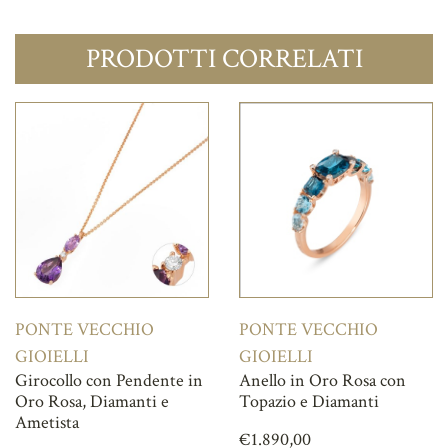
PRODOTTI CORRELATI
PONTE VECCHIO
PONTE VECCHIO
GIOIELLI
GIOIELLI
Girocollo con Pendente in
Anello in Oro Rosa con
Oro Rosa, Diamanti e
Topazio e Diamanti
Ametista
€
1.890,00