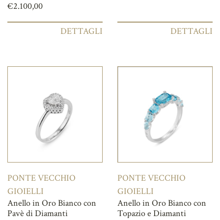
€
2.100,00
DETTAGLI
DETTAGLI
PONTE VECCHIO
PONTE VECCHIO
GIOIELLI
GIOIELLI
Anello in Oro Bianco con
Anello in Oro Bianco con
Pavè di Diamanti
Topazio e Diamanti