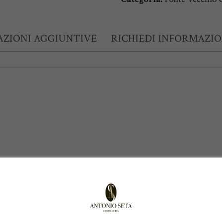
ZIONI AGGIUNTIVE
RICHIEDI INFORMAZIO