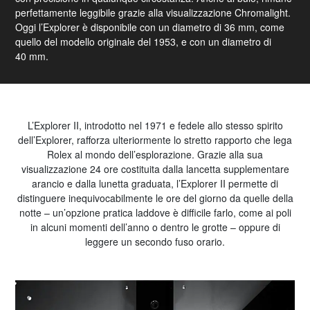
perfettamente leggibile grazie alla visualizzazione Chromalight.
Oggi l’Explorer è disponibile con un diametro di 36 mm, come
quello del modello originale del 1953, e con un diametro di
40 mm.
L’Explorer II, introdotto nel 1971 e fedele allo stesso spirito
dell’Explorer, rafforza ulteriormente lo stretto rapporto che lega
Rolex al mondo dell’esplorazione. Grazie alla sua
visualizzazione 24 ore costituita dalla lancetta supplementare
arancio e dalla lunetta graduata, l’Explorer II permette di
distinguere inequivocabilmente le ore del giorno da quelle della
notte – un’opzione pratica laddove è difficile farlo, come ai poli
in alcuni momenti dell’anno o dentro le grotte – oppure di
leggere un secondo fuso orario.