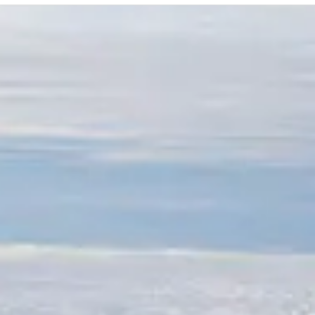
CONTATTI