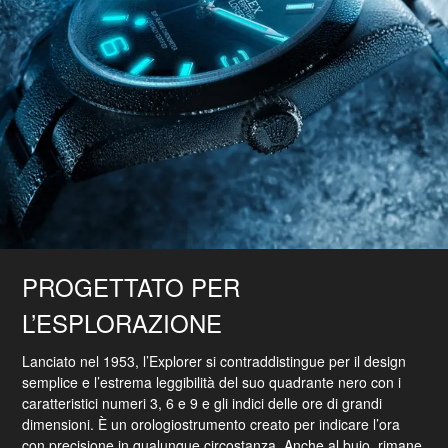
PROGETTATO PER
L’ESPLORAZIONE
Lanciato nel 1953, l’Explorer si contraddistingue per il design
semplice e l’estrema leggibilità del suo quadrante nero con i
caratteristici numeri 3, 6 e 9 e gli indici delle ore di grandi
dimensioni. È un orologiostrumento creato per indicare l’ora
con precisione in qualunque circostanza. Anche al buio, rimane