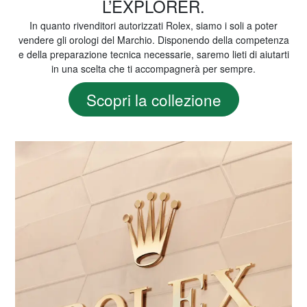
L’EXPLORER.
In quanto rivenditori autorizzati Rolex, siamo i soli a poter
vendere gli orologi del Marchio. Disponendo della competenza
e della preparazione tecnica necessarie, saremo lieti di aiutarti
in una scelta che ti accompagnerà per sempre.
Scopri la collezione