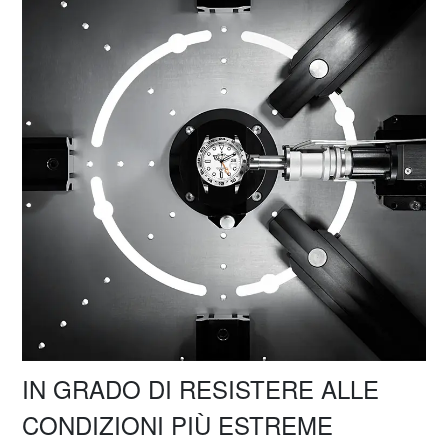
IN GRADO DI RESISTERE ALLE
CONDIZIONI PIÙ ESTREME