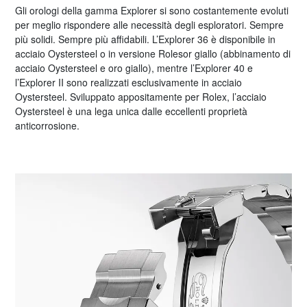
Gli orologi della gamma Explorer si sono costantemente evoluti
per meglio rispondere alle necessità degli esploratori. Sempre
più solidi. Sempre più affidabili. L’Explorer 36 è disponibile in
acciaio Oystersteel o in versione Rolesor giallo (abbinamento di
acciaio Oystersteel e oro giallo), mentre l’Explorer 40 e
l’Explorer II sono realizzati esclusivamente in acciaio
Oystersteel. Sviluppato appositamente per Rolex, l’acciaio
Oystersteel è una lega unica dalle eccellenti proprietà
anticorrosione.