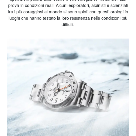
prova in condizioni reali. Alcuni esploratori, alpinisti e scienziati
tra i più coraggiosi al mondo si sono spinti con questi orologi in
luoghi che hanno testato la loro resistenza nelle condizioni più
difficili.