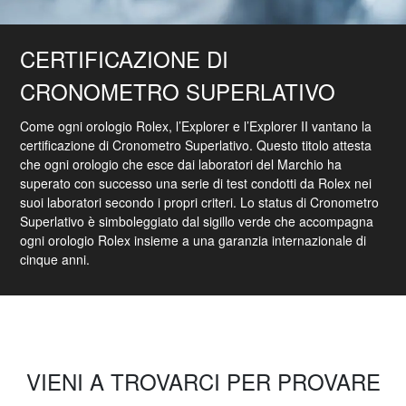
CERTIFICAZIONE DI
CRONOMETRO SUPERLATIVO
Come ogni orologio Rolex, l’Explorer e l’Explorer II vantano la
certificazione di Cronometro Superlativo. Questo titolo attesta
che ogni orologio che esce dai laboratori del Marchio ha
superato con successo una serie di test condotti da Rolex nei
suoi laboratori secondo i propri criteri. Lo status di Cronometro
Superlativo è simboleggiato dal sigillo verde che accompagna
ogni orologio Rolex insieme a una garanzia internazionale di
cinque anni.
VIENI A TROVARCI PER PROVARE