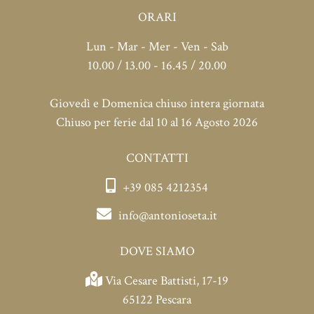
ORARI
Lun - Mar - Mer - Ven - Sab
10.00 / 13.00 - 16.45 / 20.00
Giovedì e Domenica chiuso intera giornata
Chiuso per ferie dal 10 al 16 Agosto 2026
CONTATTI
+39 085 4212354
info@antonioseta.it
DOVE SIAMO
Via Cesare Battisti, 17-19
65122 Pescara