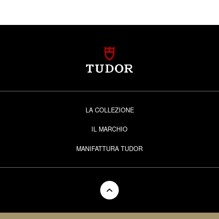
LA COLLEZIONE
IL MARCHIO
MANIFATTURA TUDOR