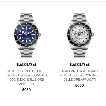
CONTATTI
BLACK BAY 68
BLACK BAY 68
QUADRANTE “BLU TUDOR”,
QUADRANTE ARGENTATO,
FINITURA
SOLEIL
, BOMBATO,
FINITURA
SOLEIL
, CON INDICI
CON INDICI DELLE ORE
DELLE ORE APPLICATI
APPLICATI
5060
5060