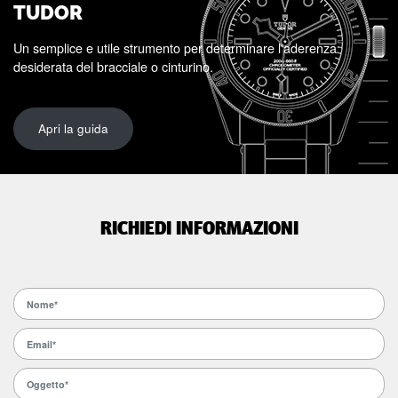
TUDOR
Un semplice e utile strumento per determinare l'aderenza
desiderata del bracciale o cinturino.
Apri la guida
RICHIEDI INFORMAZIONI