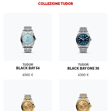
COLLEZIONE TUDOR
TUDOR
TUDOR
BLACK BAY 54
BLACK BAY ONE 36
4560 €
4390 €