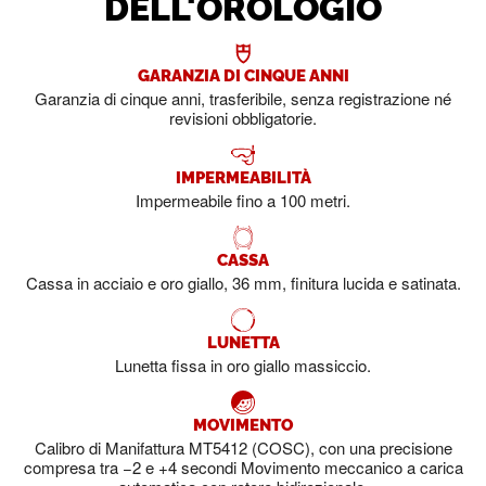
DELL'OROLOGIO
GARANZIA DI CINQUE ANNI
Garanzia di cinque anni, trasferibile, senza registrazione né
revisioni obbligatorie.
IMPERMEABILITÀ
Impermeabile fino a 100 metri.
CASSA
Cassa in acciaio e oro giallo, 36 mm, finitura lucida e satinata.
LUNETTA
Lunetta fissa in oro giallo massiccio.
MOVIMENTO
Calibro di Manifattura MT5412 (COSC), con una precisione
compresa tra −2 e +4 secondi Movimento meccanico a carica