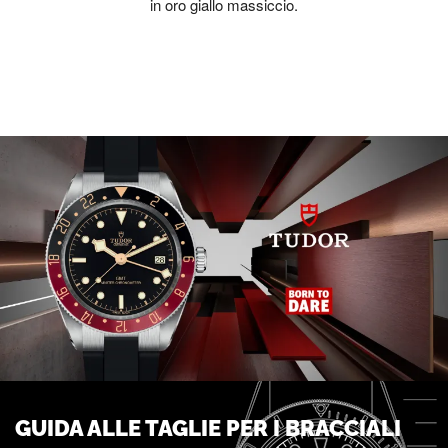
in oro giallo massiccio.
GUIDA ALLE TAGLIE PER I BRACCIALI