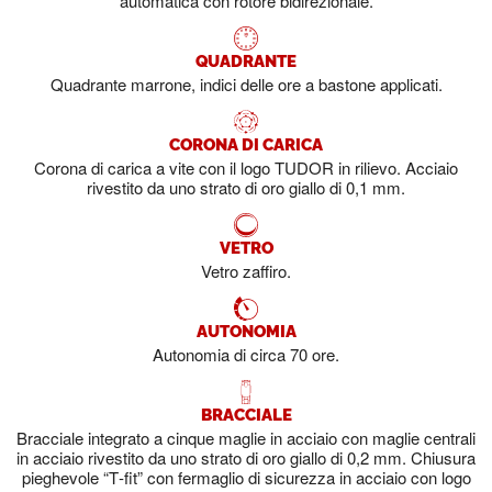
automatica con rotore bidirezionale.
QUADRANTE
Quadrante marrone, indici delle ore a bastone applicati.
CORONA DI CARICA
Corona di carica a vite con il logo TUDOR in rilievo. Acciaio
rivestito da uno strato di oro giallo di 0,1 mm.
VETRO
Vetro zaffiro.
AUTONOMIA
Autonomia di circa 70 ore.
BRACCIALE
Bracciale integrato a cinque maglie in acciaio con maglie centrali
in acciaio rivestito da uno strato di oro giallo di 0,2 mm. Chiusura
pieghevole “T‑fit” con fermaglio di sicurezza in acciaio con logo