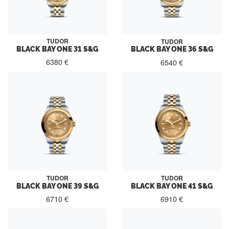
TUDOR
TUDOR
BLACK BAY ONE 31 S&G
BLACK BAY ONE 36 S&G
6380 €
6540 €
TUDOR
TUDOR
BLACK BAY ONE 39 S&G
BLACK BAY ONE 41 S&G
6710 €
6910 €