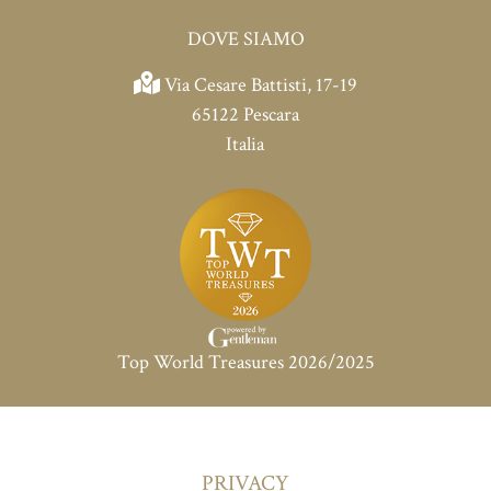
DOVE SIAMO
Via Cesare Battisti, 17-19
65122 Pescara
Italia
Top World Treasures 2026/2025
PRIVACY