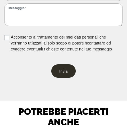
Acconsento al trattamento dei miei dati personali che
verranno utilizzati al solo scopo di poterti ricontattare ed
evadere eventuali richieste contenute nel tuo messaggio
Invia
POTREBBE PIACERTI
ANCHE