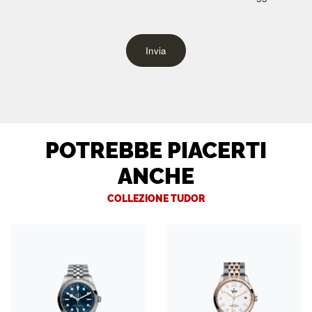
Invia
POTREBBE PIACERTI
ANCHE
COLLEZIONE TUDOR