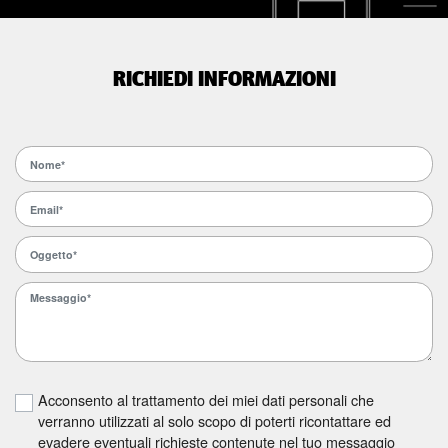
RICHIEDI INFORMAZIONI
Acconsento al trattamento dei miei dati personali che
verranno utilizzati al solo scopo di poterti ricontattare ed
evadere eventuali richieste contenute nel tuo messaggio