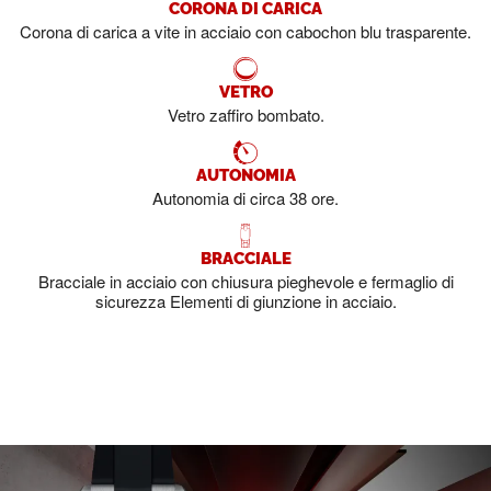
CORONA DI CARICA
Corona di carica a vite in acciaio con cabochon blu trasparente.
VETRO
Vetro zaffiro bombato.
AUTONOMIA
Autonomia di circa 38 ore.
BRACCIALE
Bracciale in acciaio con chiusura pieghevole e fermaglio di
sicurezza Elementi di giunzione in acciaio.