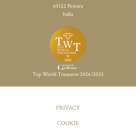
65122 Pescara
Italia
Top World Treasures 2026/2025
PRIVACY
COOKIE