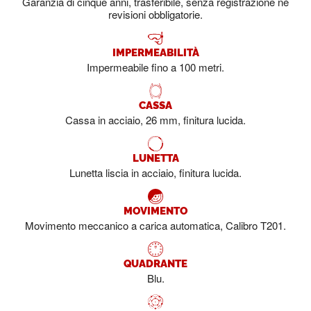
Garanzia di cinque anni, trasferibile, senza registrazione né
revisioni obbligatorie.
IMPERMEABILITÀ
Impermeabile fino a 100 metri.
CASSA
Cassa in acciaio, 26 mm, finitura lucida.
LUNETTA
Lunetta liscia in acciaio, finitura lucida.
MOVIMENTO
Movimento meccanico a carica automatica, Calibro T201.
QUADRANTE
Blu.