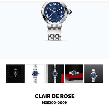
CONTATTI
CLAIR DE ROSE
M35200-0009