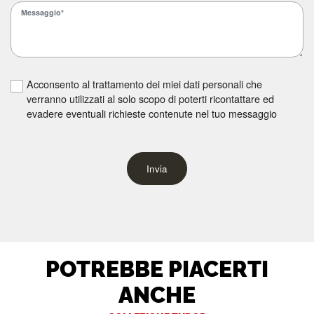
Acconsento al trattamento dei miei dati personali che
verranno utilizzati al solo scopo di poterti ricontattare ed
evadere eventuali richieste contenute nel tuo messaggio
Invia
POTREBBE PIACERTI
ANCHE