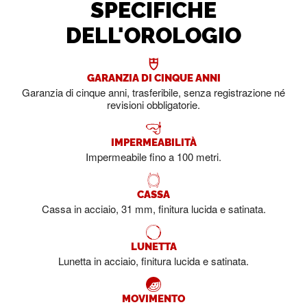
SPECIFICHE
DELL'OROLOGIO
GARANZIA DI CINQUE ANNI
Garanzia di cinque anni, trasferibile, senza registrazione né
revisioni obbligatorie.
IMPERMEABILITÀ
Impermeabile fino a 100 metri.
CASSA
Cassa in acciaio, 31 mm, finitura lucida e satinata.
LUNETTA
Lunetta in acciaio, finitura lucida e satinata.
MOVIMENTO