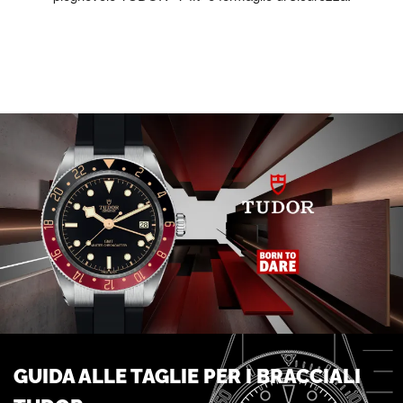
GUIDA ALLE TAGLIE PER I BRACCIALI