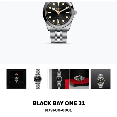
CONTATTI
BLACK BAY ONE 31
M79600-0001