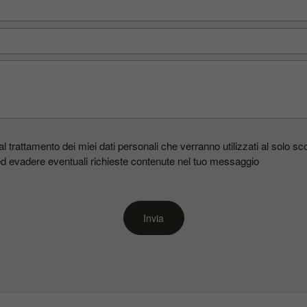
 trattamento dei miei dati personali che verranno utilizzati al solo sco
 ed evadere eventuali richieste contenute nel tuo messaggio
Invia