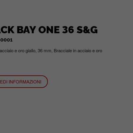
CK BAY ONE 36 S&G
-0001
IEDI INFORMAZIONI