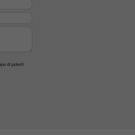
po di poterti