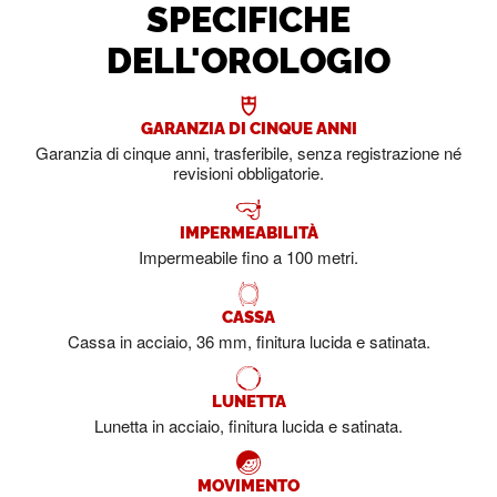
SPECIFICHE
DELL'OROLOGIO
GARANZIA DI CINQUE ANNI
Garanzia di cinque anni, trasferibile, senza registrazione né
revisioni obbligatorie.
IMPERMEABILITÀ
Impermeabile fino a 100 metri.
CASSA
Cassa in acciaio, 36 mm, finitura lucida e satinata.
LUNETTA
Lunetta in acciaio, finitura lucida e satinata.
MOVIMENTO