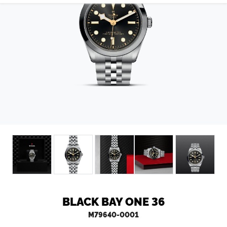
CONTATTI
BLACK BAY ONE 36
M79640-0001