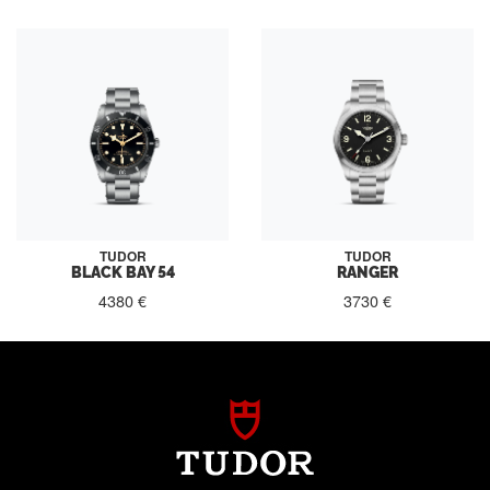
TUDOR
TUDOR
BLACK BAY 54
RANGER
4380 €
3730 €