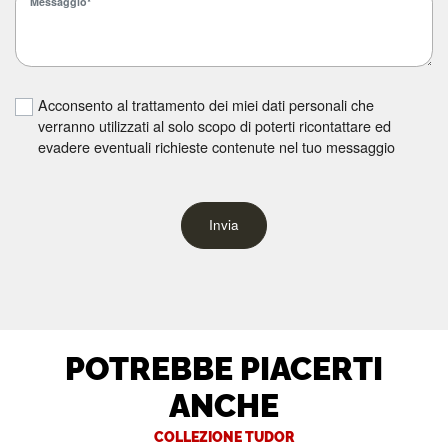
Acconsento al trattamento dei miei dati personali che
verranno utilizzati al solo scopo di poterti ricontattare ed
evadere eventuali richieste contenute nel tuo messaggio
Invia
POTREBBE PIACERTI
ANCHE
COLLEZIONE TUDOR