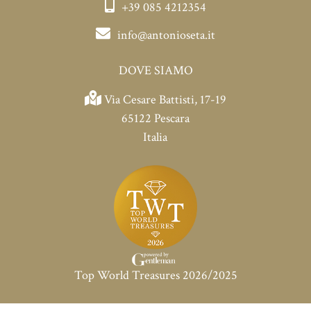
+39 085 4212354
info@antonioseta.it
DOVE SIAMO
Via Cesare Battisti, 17-19
65122 Pescara
Italia
Top World Treasures 2026/2025