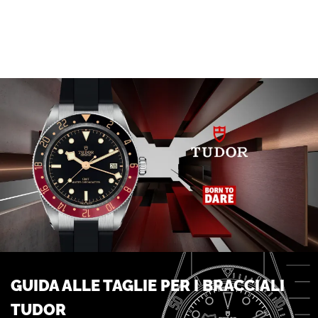
GUIDA ALLE TAGLIE PER I BRACCIALI
TUDOR