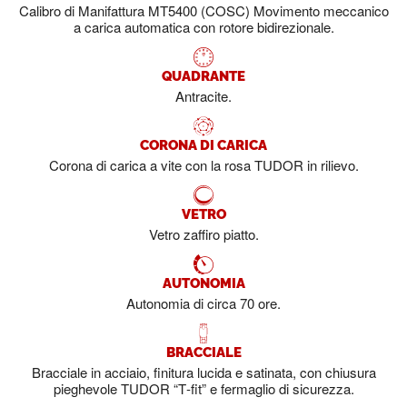
Calibro di Manifattura MT5400 (COSC) Movimento meccanico
a carica automatica con rotore bidirezionale.
QUADRANTE
Antracite.
CORONA DI CARICA
Corona di carica a vite con la rosa TUDOR in rilievo.
VETRO
Vetro zaffiro piatto.
AUTONOMIA
Autonomia di circa 70 ore.
BRACCIALE
Bracciale in acciaio, finitura lucida e satinata, con chiusura
pieghevole TUDOR “T‑fit” e fermaglio di sicurezza.