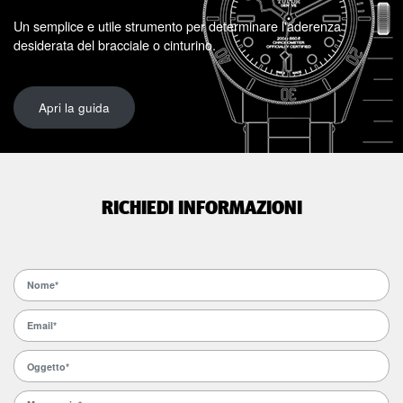
Un semplice e utile strumento per determinare l'aderenza
desiderata del bracciale o cinturino.
Apri la guida
RICHIEDI INFORMAZIONI