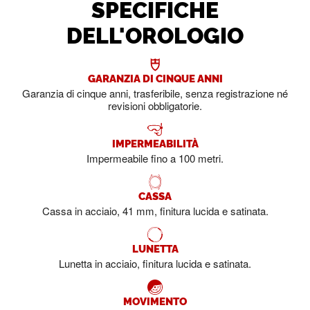
SPECIFICHE
DELL'OROLOGIO
GARANZIA DI CINQUE ANNI
Garanzia di cinque anni, trasferibile, senza registrazione né
revisioni obbligatorie.
IMPERMEABILITÀ
Impermeabile fino a 100 metri.
CASSA
Cassa in acciaio, 41 mm, finitura lucida e satinata.
LUNETTA
Lunetta in acciaio, finitura lucida e satinata.
MOVIMENTO