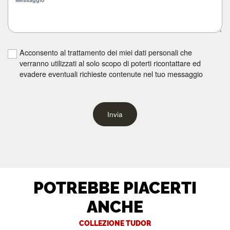
Acconsento al trattamento dei miei dati personali che
verranno utilizzati al solo scopo di poterti ricontattare ed
evadere eventuali richieste contenute nel tuo messaggio
Invia
POTREBBE PIACERTI
ANCHE
COLLEZIONE TUDOR