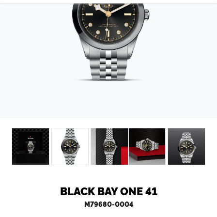
CONTATTI
BLACK BAY ONE 41
M79680-0004