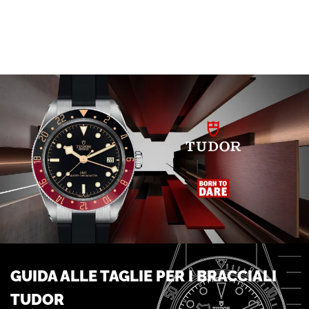
GUIDA ALLE TAGLIE PER I BRACCIALI
TUDOR