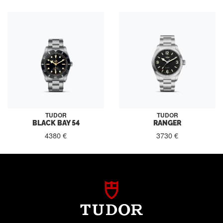
TUDOR
TUDOR
BLACK BAY 54
RANGER
4380 €
3730 €