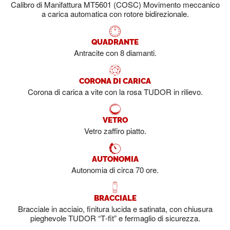
Calibro di Manifattura MT5601 (COSC) Movimento meccanico
a carica automatica con rotore bidirezionale.
QUADRANTE
Antracite con 8 diamanti.
CORONA DI CARICA
Corona di carica a vite con la rosa TUDOR in rilievo.
VETRO
Vetro zaffiro piatto.
AUTONOMIA
Autonomia di circa 70 ore.
BRACCIALE
Bracciale in acciaio, finitura lucida e satinata, con chiusura
pieghevole TUDOR “T‑fit” e fermaglio di sicurezza.