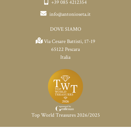
+39 085 4212354
info@antonioseta.it
DOVE SIAMO
Via Cesare Battisti, 17-19
65122 Pescara
Italia
Top World Treasures 2026/2025