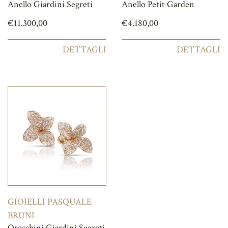
Anello Giardini Segreti
Anello Petit Garden
€
11.300,00
€
4.180,00
DETTAGLI
DETTAGLI
GIOIELLI PASQUALE
BRUNI
Orecchini Giardini Segreti