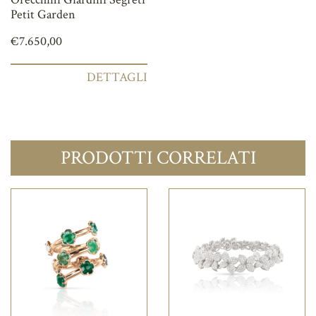
Petit Garden
€
7.650,00
DETTAGLI
PRODOTTI CORRELATI