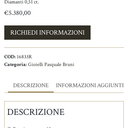
Diamanti 0,51 ct.
€
5.380,00
RICHIEDI INFORMAZIONI
COD:
16833R
Categoria:
Gioielli Pasquale Bruni
DESCRIZIONE
INFORMAZIONI AGGIUNTIV
DESCRIZIONE