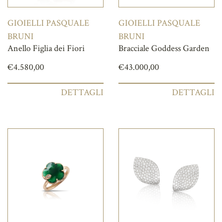
GIOIELLI PASQUALE
GIOIELLI PASQUALE
BRUNI
BRUNI
Anello Figlia dei Fiori
Bracciale Goddess Garden
€
4.580,00
€
43.000,00
DETTAGLI
DETTAGLI