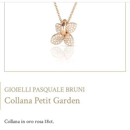
CONTATTI
GIOIELLI PASQUALE BRUNI
Collana Petit Garden
Collana in oro rosa 18ct.