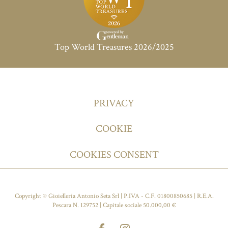
Top World Treasures 2026/2025
PRIVACY
COOKIE
COOKIES CONSENT
Copyright © Gioielleria Antonio Seta Srl | P.IVA - C.F. 01800850685 | R.E.A.
Pescara N. 129752 | Capitale sociale 50.000,00 €