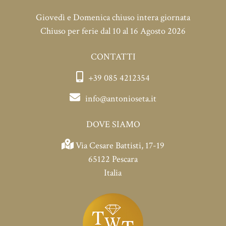
Giovedì e Domenica chiuso intera giornata
Chiuso per ferie dal 10 al 16 Agosto 2026
CONTATTI
+39 085 4212354
info@antonioseta.it
DOVE SIAMO
Via Cesare Battisti, 17-19
65122 Pescara
Italia