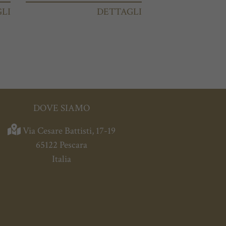
LI
DETTAGLI
DOVE SIAMO
Via Cesare Battisti, 17-19
65122 Pescara
Italia