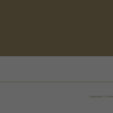
Copyright © Gioiel