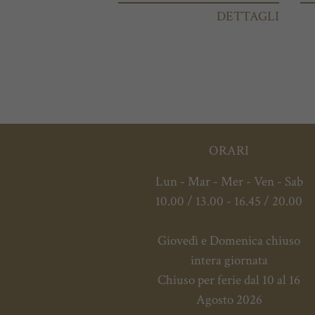
DETTAGLI
ORARI
Lun - Mar - Mer - Ven - Sab
10.00 / 13.00 - 16.45 / 20.00
Giovedì e Domenica chiuso
intera giornata
Chiuso per ferie dal 10 al 16
Agosto 2026