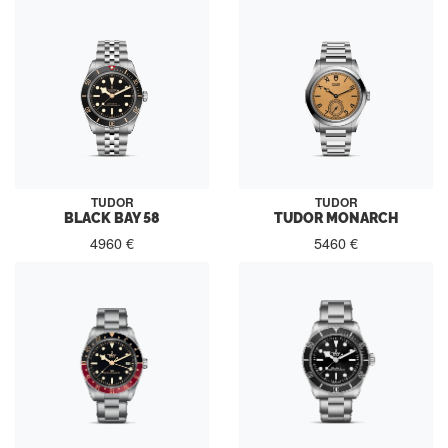
TUDOR
TUDOR
BLACK BAY 58
TUDOR MONARCH
4960 €
5460 €