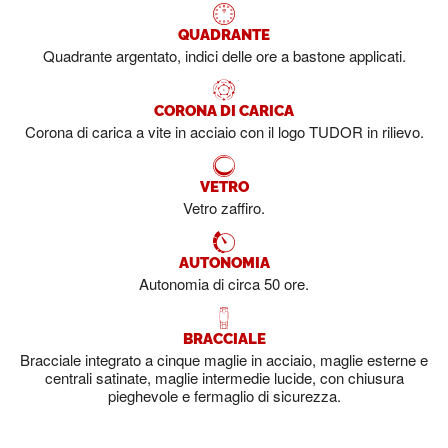
QUADRANTE
Quadrante argentato, indici delle ore a bastone applicati.
CORONA DI CARICA
Corona di carica a vite in acciaio con il logo TUDOR in rilievo.
VETRO
Vetro zaffiro.
AUTONOMIA
Autonomia di circa 50 ore.
BRACCIALE
Bracciale integrato a cinque maglie in acciaio, maglie esterne e
centrali satinate, maglie intermedie lucide, con chiusura
pieghevole e fermaglio di sicurezza.