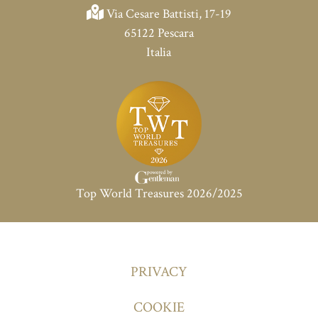
Via Cesare Battisti, 17-19
65122 Pescara
Italia
Top World Treasures 2026/2025
PRIVACY
COOKIE