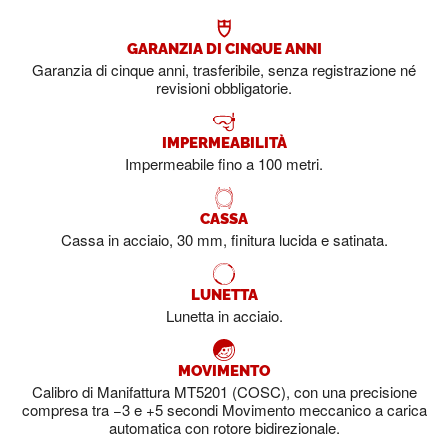
GARANZIA DI CINQUE ANNI
Garanzia di cinque anni, trasferibile, senza registrazione né
revisioni obbligatorie.
IMPERMEABILITÀ
Impermeabile fino a 100 metri.
CASSA
Cassa in acciaio, 30 mm, finitura lucida e satinata.
LUNETTA
Lunetta in acciaio.
MOVIMENTO
Calibro di Manifattura MT5201 (COSC), con una precisione
compresa tra −3 e +5 secondi Movimento meccanico a carica
automatica con rotore bidirezionale.