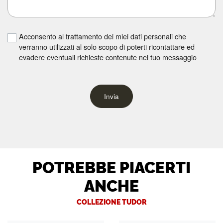
Acconsento al trattamento dei miei dati personali che
verranno utilizzati al solo scopo di poterti ricontattare ed
evadere eventuali richieste contenute nel tuo messaggio
Invia
POTREBBE PIACERTI
ANCHE
COLLEZIONE TUDOR