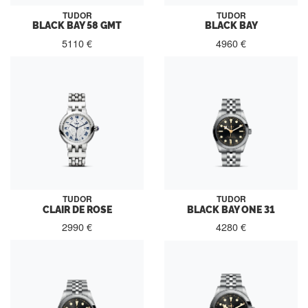
TUDOR
TUDOR
BLACK BAY 58 GMT
BLACK BAY
5110 €
4960 €
TUDOR
TUDOR
CLAIR DE ROSE
BLACK BAY ONE 31
2990 €
4280 €