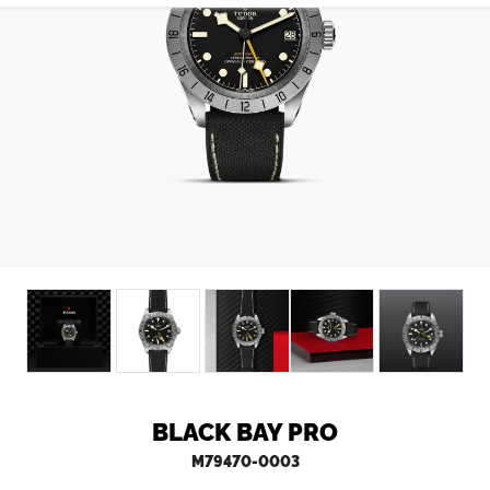
CONTATTI
BLACK BAY PRO
M79470-0003