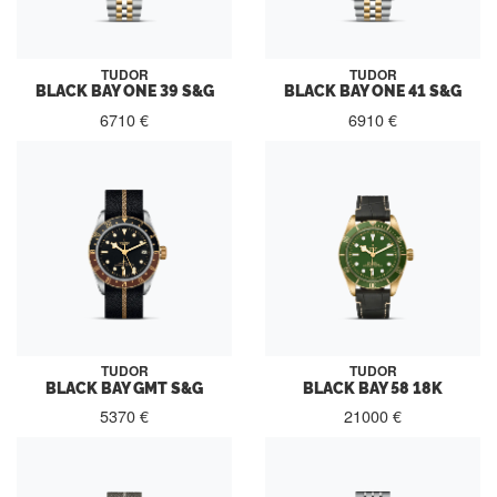
TUDOR
TUDOR
BLACK BAY ONE 39 S&G
BLACK BAY ONE 41 S&G
6710 €
6910 €
TUDOR
TUDOR
BLACK BAY GMT S&G
BLACK BAY 58 18K
5370 €
21000 €