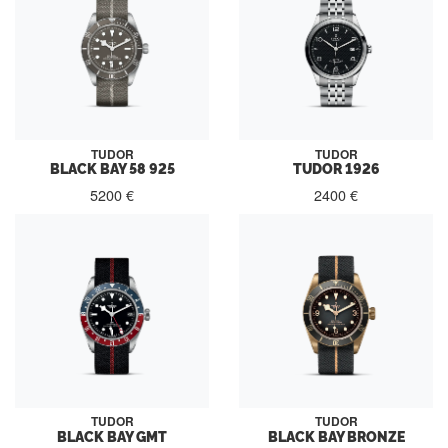
TUDOR
TUDOR
BLACK BAY 58 925
TUDOR 1926
5200 €
2400 €
TUDOR
TUDOR
BLACK BAY GMT
BLACK BAY BRONZE