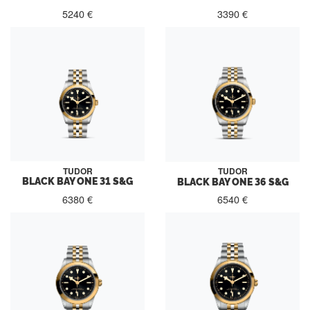
5240 €
3390 €
TUDOR
TUDOR
BLACK BAY ONE 31 S&G
BLACK BAY ONE 36 S&G
6380 €
6540 €