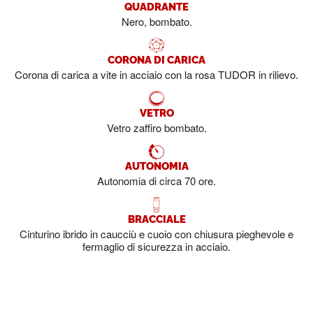
QUADRANTE
Nero, bombato.
CORONA DI CARICA
Corona di carica a vite in acciaio con la rosa TUDOR in rilievo.
VETRO
Vetro zaffiro bombato.
AUTONOMIA
Autonomia di circa 70 ore.
BRACCIALE
Cinturino ibrido in caucciù e cuoio con chiusura pieghevole e
fermaglio di sicurezza in acciaio.