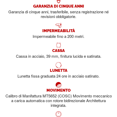
GARANZIA DI CINQUE ANNI
Garanzia di cinque anni, trasferibile, senza registrazione né
revisioni obbligatorie.
IMPERMEABILITÀ
Impermeabile fino a 200 metri.
CASSA
Cassa in acciaio, 39 mm, finitura lucida e satinata.
LUNETTA
Lunetta fissa graduata 24 ore in acciaio satinato.
MOVIMENTO
Calibro di Manifattura MT5652 (COSC) Movimento meccanico
a carica automatica con rotore bidirezionale Architettura
integrata.