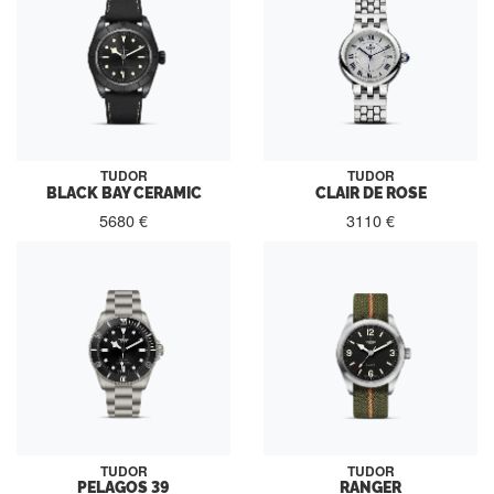
TUDOR
TUDOR
BLACK BAY CERAMIC
CLAIR DE ROSE
5680 €
3110 €
TUDOR
TUDOR
PELAGOS 39
RANGER