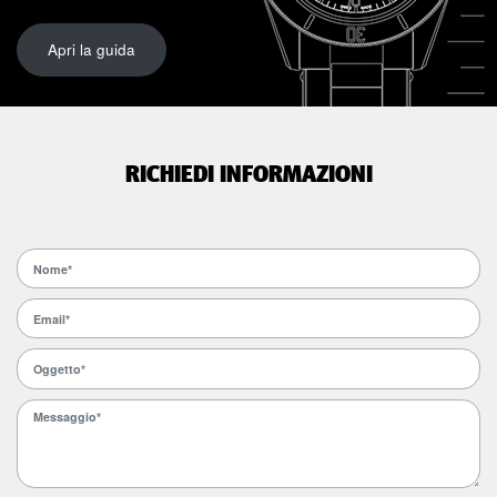
Apri la guida
RICHIEDI INFORMAZIONI