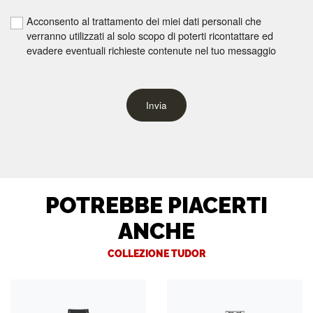
Acconsento al trattamento dei miei dati personali che
verranno utilizzati al solo scopo di poterti ricontattare ed
evadere eventuali richieste contenute nel tuo messaggio
Invia
POTREBBE PIACERTI
ANCHE
COLLEZIONE TUDOR